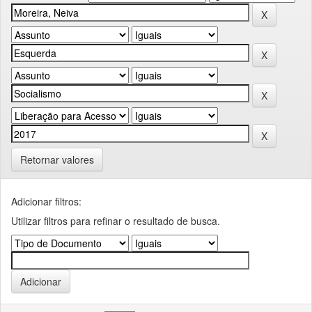
Retornar valores
Adicionar filtros:
Utilizar filtros para refinar o resultado de busca.