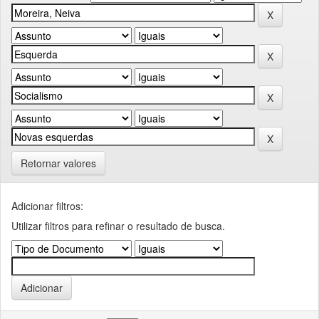
Retornar valores
Adicionar filtros:
Utilizar filtros para refinar o resultado de busca.