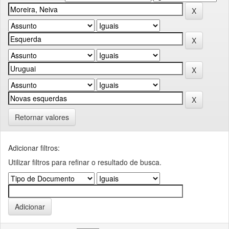
Retornar valores
Adicionar filtros:
Utilizar filtros para refinar o resultado de busca.