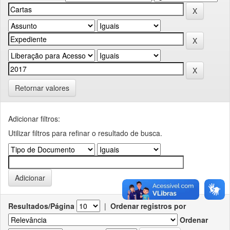
Retornar valores
Adicionar filtros:
Utilizar filtros para refinar o resultado de busca.
Resultados/Página
|
Ordenar registros por
Ordenar