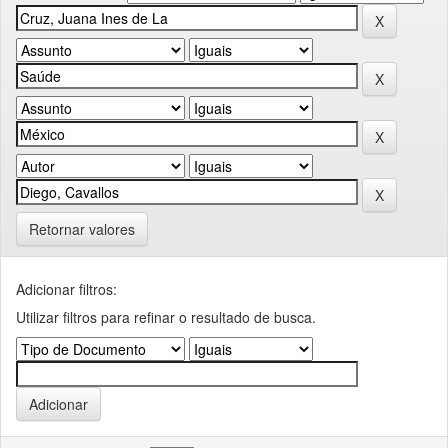
Retornar valores
Adicionar filtros:
Utilizar filtros para refinar o resultado de busca.