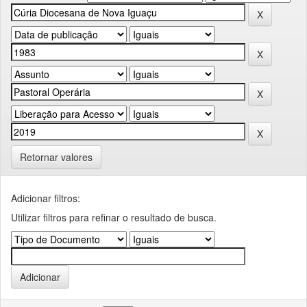
Retornar valores
Adicionar filtros:
Utilizar filtros para refinar o resultado de busca.