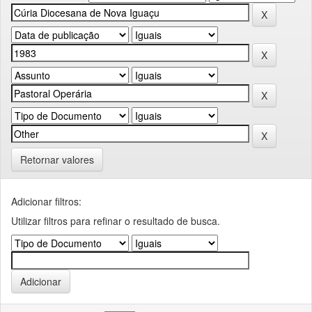
Retornar valores
Adicionar filtros:
Utilizar filtros para refinar o resultado de busca.