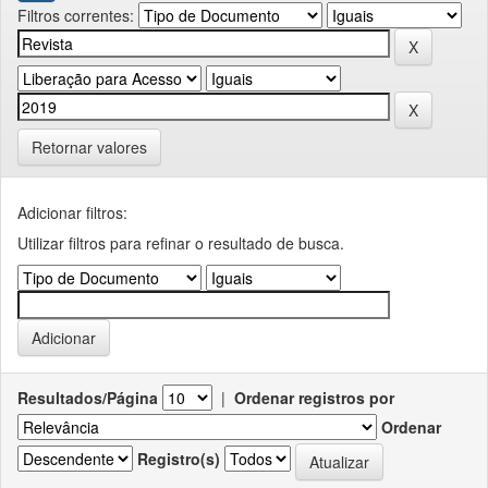
Filtros correntes:
Retornar valores
Adicionar filtros:
Utilizar filtros para refinar o resultado de busca.
Resultados/Página
|
Ordenar registros por
Ordenar
Registro(s)