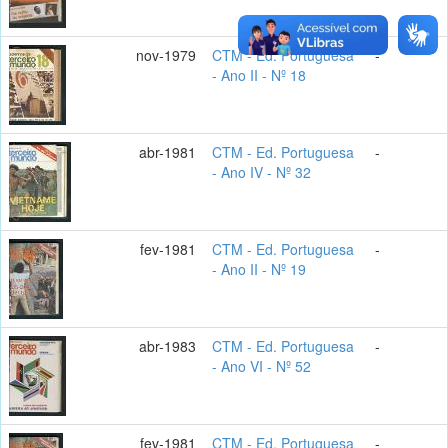
nov-1979
CTM - Ed. Portuguesa
-
- Ano II - Nº 18
abr-1981
CTM - Ed. Portuguesa
-
- Ano IV - Nº 32
fev-1981
CTM - Ed. Portuguesa
-
- Ano II - Nº 19
abr-1983
CTM - Ed. Portuguesa
-
- Ano VI - Nº 52
fev-1981
CTM - Ed. Portuguesa
-