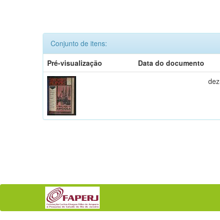
Conjunto de itens:
Pré-visualização
Data do documento
dez