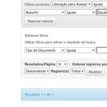
Filtros correntes:
Retornar valores
Adicionar filtros:
Utilizar filtros para refinar o resultado de busca.
Resultados/Página
|
Ordenar registros po
Registro(s)
Resultado 1-1 de 1.