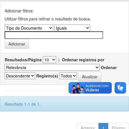
Adicionar filtros:
Utilizar filtros para refinar o resultado de busca.
Resultados/Página
|
Ordenar registros por
Ordenar
Registro(s)
Resultado 1-1 de 1.
Anterior
1
Póximo