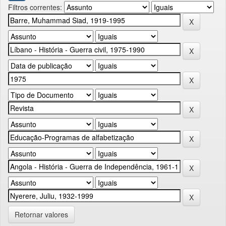
Filtros correntes:
Retornar valores