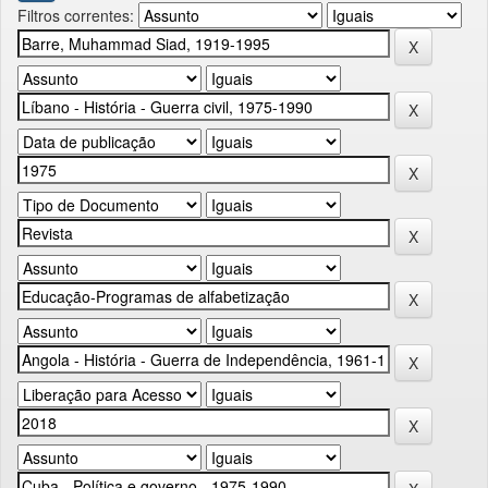
Filtros correntes: