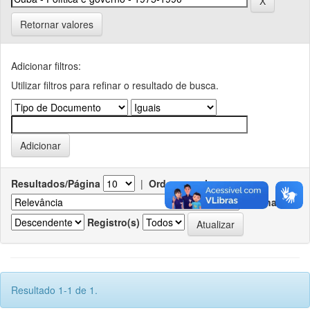
Retornar valores
Adicionar filtros:
Utilizar filtros para refinar o resultado de busca.
Resultados/Página
|
Ordenar registros por
Ordenar
Registro(s)
Resultado 1-1 de 1.