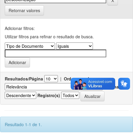
Retornar valores
Adicionar filtros:
Utilizar filtros para refinar o resultado de busca.
Resultados/Página
|
Ordenar registros por
Ordenar
Registro(s)
Resultado 1-1 de 1.