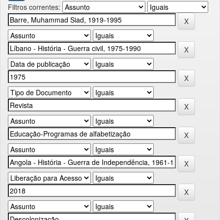
Filtros correntes: