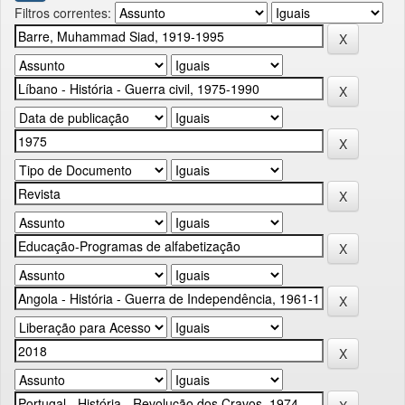
Filtros correntes: