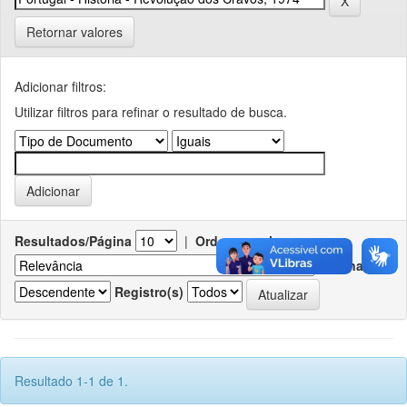
Retornar valores
Adicionar filtros:
Utilizar filtros para refinar o resultado de busca.
Resultados/Página
|
Ordenar registros por
Ordenar
Registro(s)
Resultado 1-1 de 1.