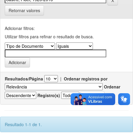
Retornar valores
Adicionar filtros:
Utilizar filtros para refinar o resultado de busca.
Resultados/Página
|
Ordenar registros por
Ordenar
Registro(s)
Resultado 1-1 de 1.