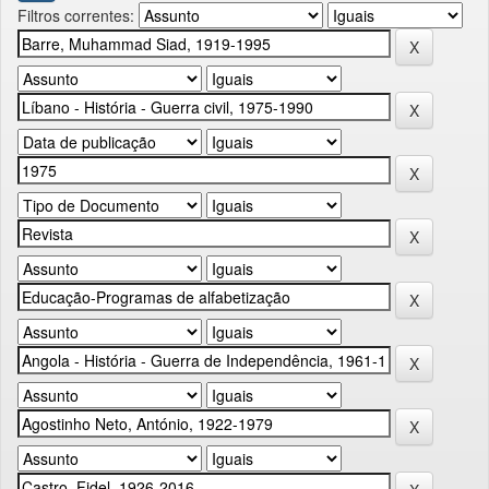
Filtros correntes: