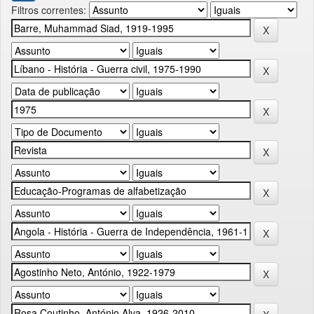
Filtros correntes: