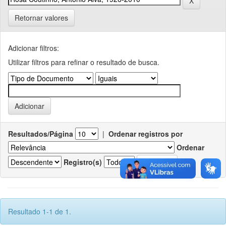
Retornar valores
Adicionar filtros:
Utilizar filtros para refinar o resultado de busca.
Resultados/Página
|
Ordenar registros por
Ordenar
Registro(s)
Resultado 1-1 de 1.