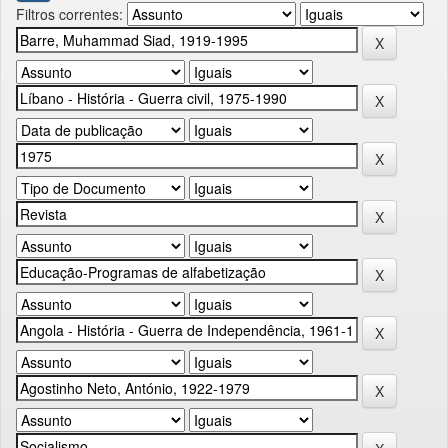
Filtros correntes: