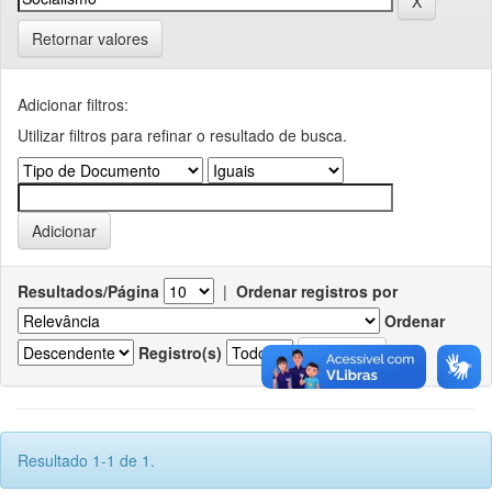
Retornar valores
Adicionar filtros:
Utilizar filtros para refinar o resultado de busca.
Resultados/Página
|
Ordenar registros por
Ordenar
Registro(s)
Resultado 1-1 de 1.