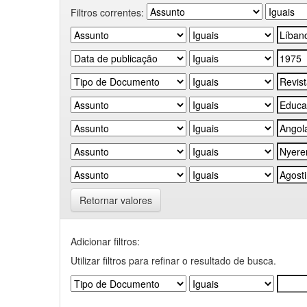
Filtros correntes:
Retornar valores
Adicionar filtros:
Utilizar filtros para refinar o resultado de busca.