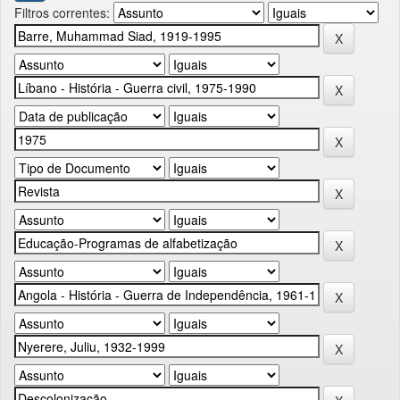
Filtros correntes: