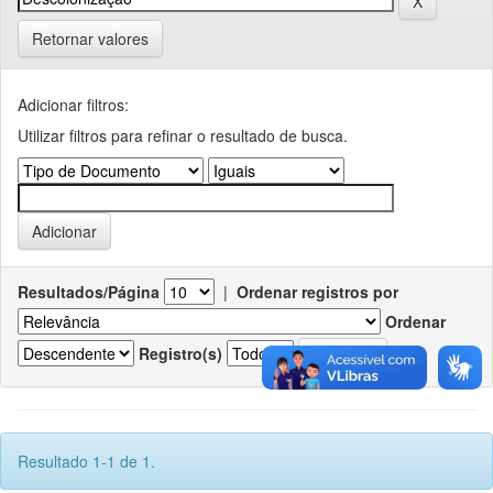
Retornar valores
Adicionar filtros:
Utilizar filtros para refinar o resultado de busca.
Resultados/Página
|
Ordenar registros por
Ordenar
Registro(s)
Resultado 1-1 de 1.