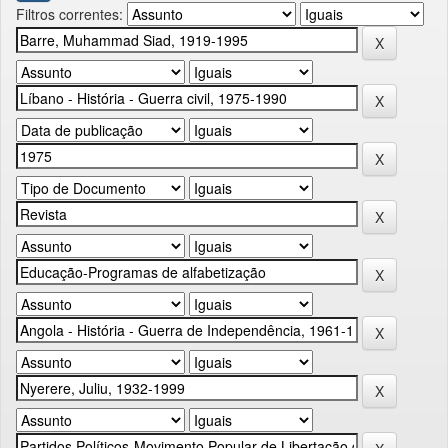
Filtros correntes: