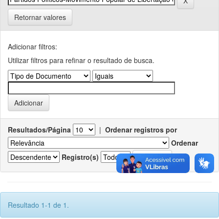
Retornar valores
Adicionar filtros:
Utilizar filtros para refinar o resultado de busca.
Resultados/Página
|
Ordenar registros por
Ordenar
Registro(s)
Resultado 1-1 de 1.