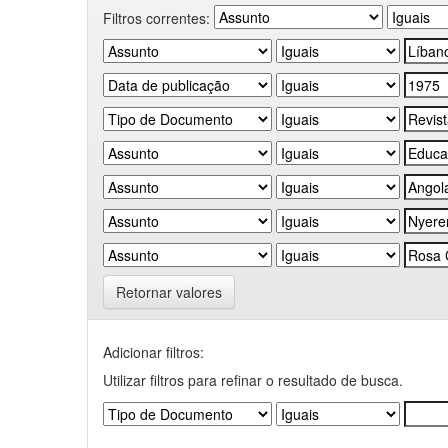
Filtros correntes:
Retornar valores
Adicionar filtros:
Utilizar filtros para refinar o resultado de busca.