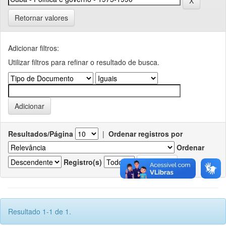
Retornar valores
Adicionar filtros:
Utilizar filtros para refinar o resultado de busca.
Resultados/Página
|
Ordenar registros por
Ordenar
Registro(s)
Resultado 1-1 de 1.