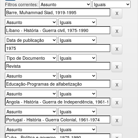
Filtros correntes: