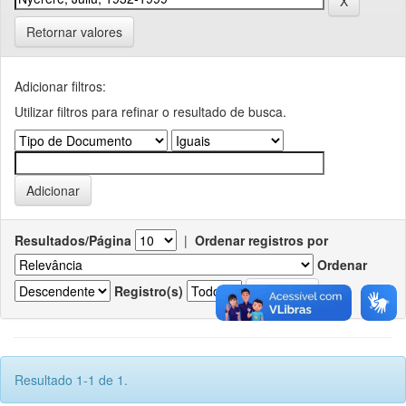
Retornar valores
Adicionar filtros:
Utilizar filtros para refinar o resultado de busca.
Resultados/Página
|
Ordenar registros por
Ordenar
Registro(s)
Resultado 1-1 de 1.