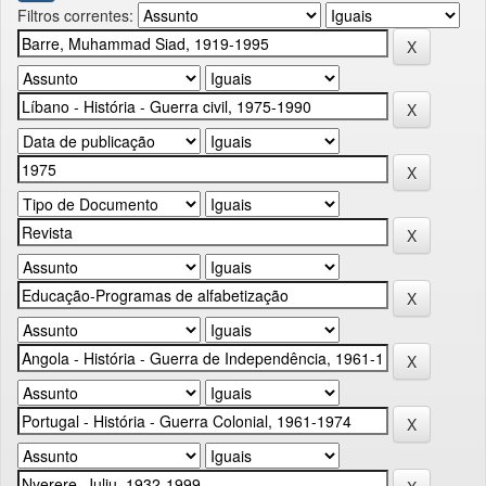
Filtros correntes: