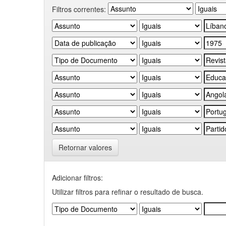
Filtros correntes:
Retornar valores
Adicionar filtros:
Utilizar filtros para refinar o resultado de busca.