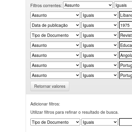
Filtros correntes:
Retornar valores
Adicionar filtros:
Utilizar filtros para refinar o resultado de busca.