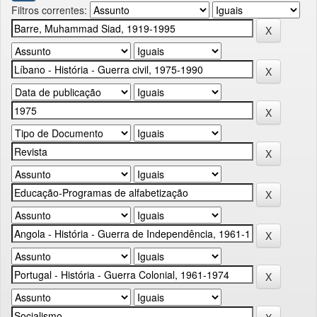
Filtros correntes: