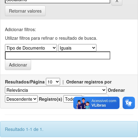
Retornar valores
Adicionar filtros:
Utilizar filtros para refinar o resultado de busca.
Resultados/Página
|
Ordenar registros por
Ordenar
Registro(s)
Resultado 1-1 de 1.