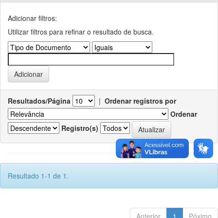
Adicionar filtros:
Utilizar filtros para refinar o resultado de busca.
Resultados/Página
|
Ordenar registros por
Ordenar
Registro(s)
Resultado 1-1 de 1.
Anterior
1
Póximo