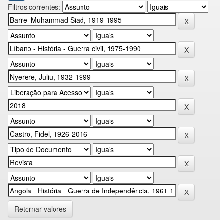
Filtros correntes:
Retornar valores