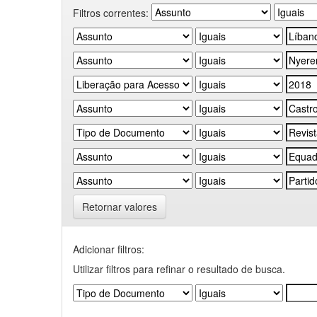
Filtros correntes:
Retornar valores
Adicionar filtros:
Utilizar filtros para refinar o resultado de busca.