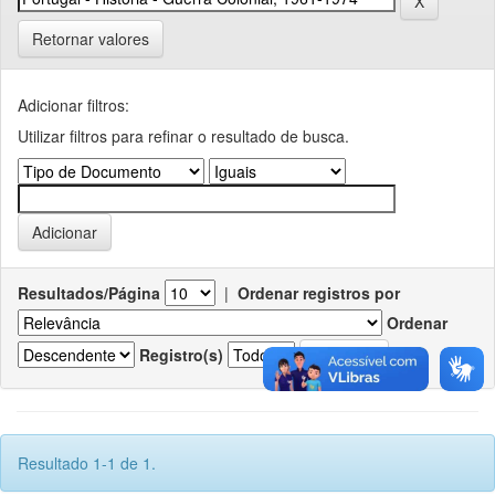
Retornar valores
Adicionar filtros:
Utilizar filtros para refinar o resultado de busca.
Resultados/Página
|
Ordenar registros por
Ordenar
Registro(s)
Resultado 1-1 de 1.