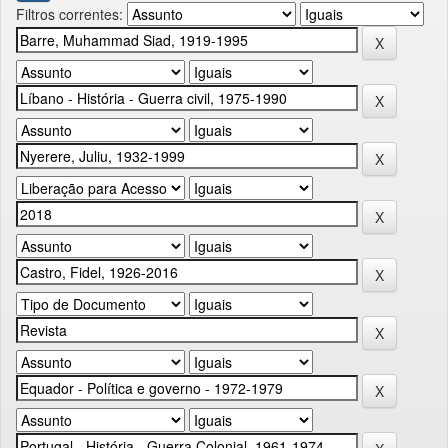
Filtros correntes: