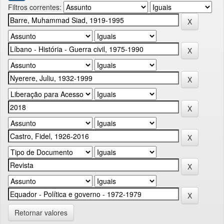
Filtros correntes:
Retornar valores