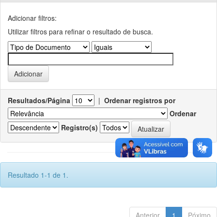
Adicionar filtros:
Utilizar filtros para refinar o resultado de busca.
Resultados/Página
|
Ordenar registros por
Ordenar
Registro(s)
Resultado 1-1 de 1.
Anterior
1
Póximo