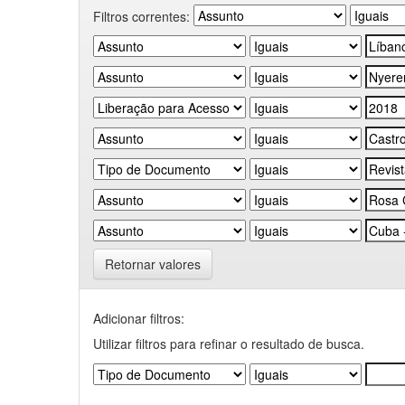
Filtros correntes:
Retornar valores
Adicionar filtros:
Utilizar filtros para refinar o resultado de busca.