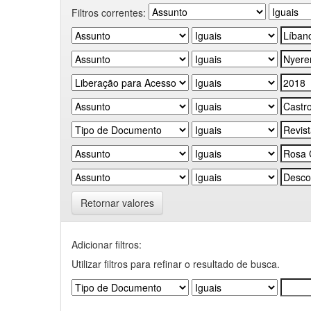
Filtros correntes:
Retornar valores
Adicionar filtros:
Utilizar filtros para refinar o resultado de busca.