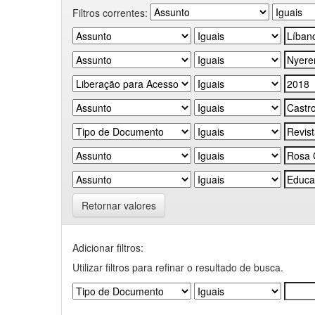
Filtros correntes:
Retornar valores
Adicionar filtros:
Utilizar filtros para refinar o resultado de busca.