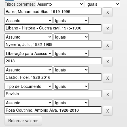
Filtros correntes:
Retornar valores