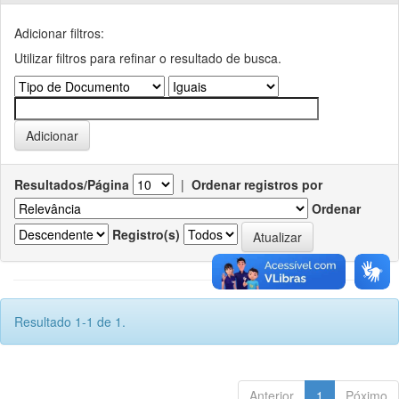
Adicionar filtros:
Utilizar filtros para refinar o resultado de busca.
Resultados/Página
|
Ordenar registros por
Ordenar
Registro(s)
Resultado 1-1 de 1.
Anterior
1
Póximo