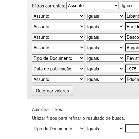
Filtros correntes:
Retornar valores
Adicionar filtros:
Utilizar filtros para refinar o resultado de busca.