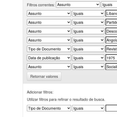
Filtros correntes:
Retornar valores
Adicionar filtros:
Utilizar filtros para refinar o resultado de busca.