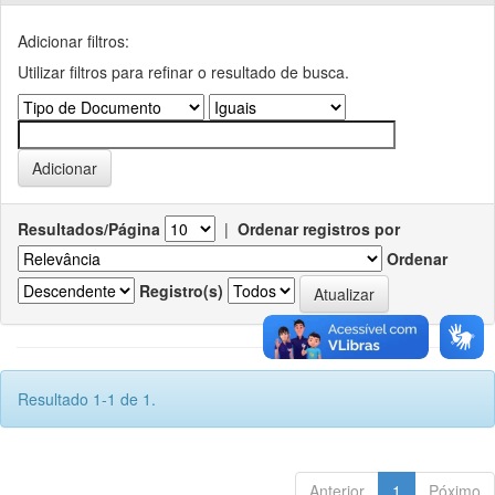
Adicionar filtros:
Utilizar filtros para refinar o resultado de busca.
Resultados/Página
|
Ordenar registros por
Ordenar
Registro(s)
Resultado 1-1 de 1.
Anterior
1
Póximo