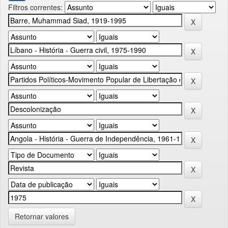
Filtros correntes:
Retornar valores