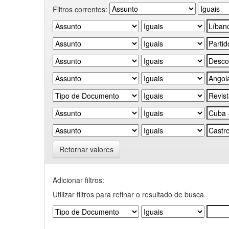
Filtros correntes:
Retornar valores
Adicionar filtros:
Utilizar filtros para refinar o resultado de busca.