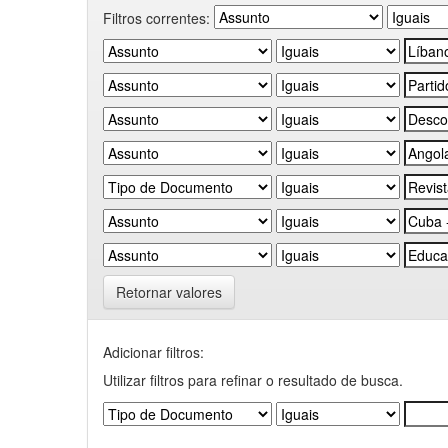
Filtros correntes:
Retornar valores
Adicionar filtros:
Utilizar filtros para refinar o resultado de busca.