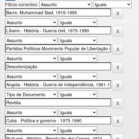
Filtros correntes: