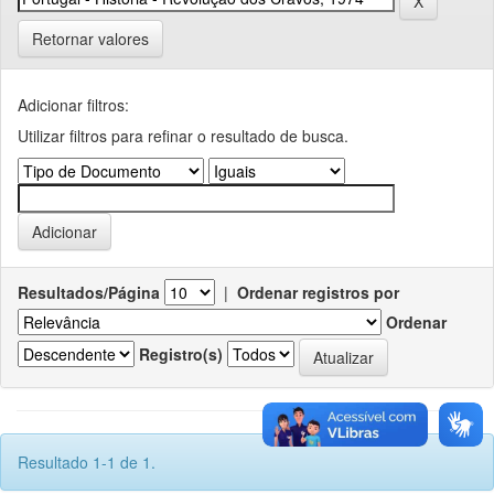
Retornar valores
Adicionar filtros:
Utilizar filtros para refinar o resultado de busca.
Resultados/Página
|
Ordenar registros por
Ordenar
Registro(s)
Resultado 1-1 de 1.