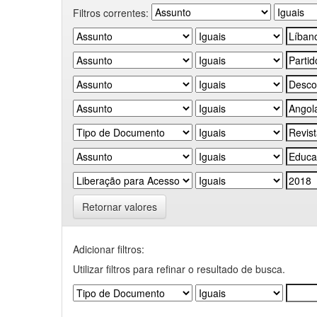
Filtros correntes:
Retornar valores
Adicionar filtros:
Utilizar filtros para refinar o resultado de busca.