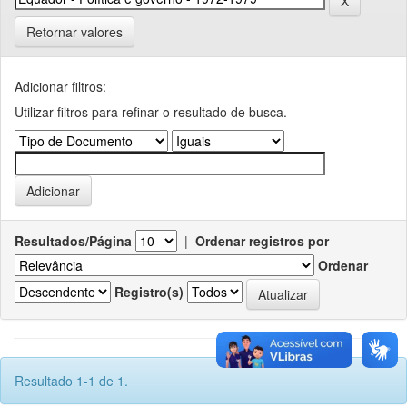
Retornar valores
Adicionar filtros:
Utilizar filtros para refinar o resultado de busca.
Resultados/Página
|
Ordenar registros por
Ordenar
Registro(s)
Resultado 1-1 de 1.