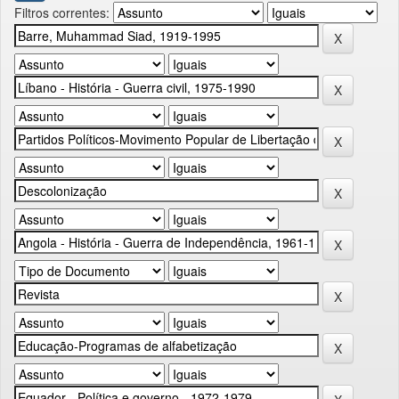
Filtros correntes: