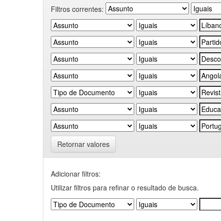
Filtros correntes:
Retornar valores
Adicionar filtros:
Utilizar filtros para refinar o resultado de busca.