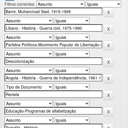
Filtros correntes: