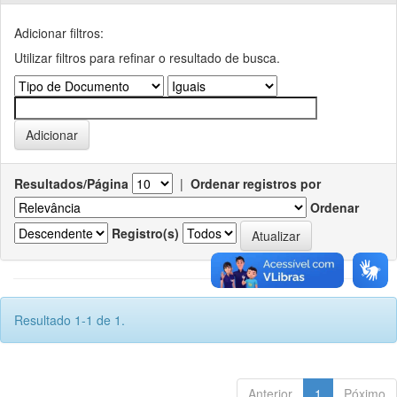
Adicionar filtros:
Utilizar filtros para refinar o resultado de busca.
Resultados/Página
|
Ordenar registros por
Ordenar
Registro(s)
Resultado 1-1 de 1.
Anterior
1
Póximo