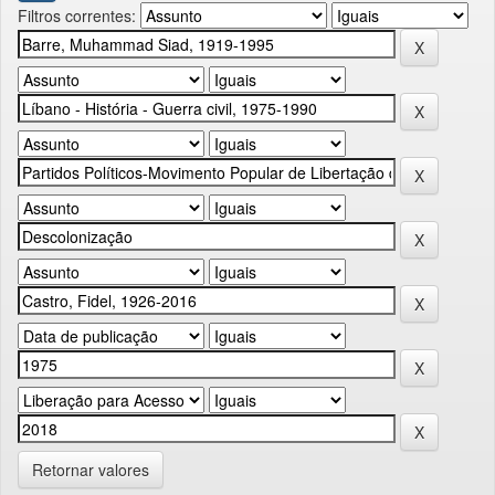
Filtros correntes:
Retornar valores