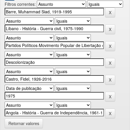
Filtros correntes:
Retornar valores