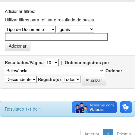
Adicionar filtros:
Utilizar filtros para refinar o resultado de busca.
Resultados/Página
|
Ordenar registros por
Ordenar
Registro(s)
Resultado 1-1 de 1.
Anterior
1
Póximo