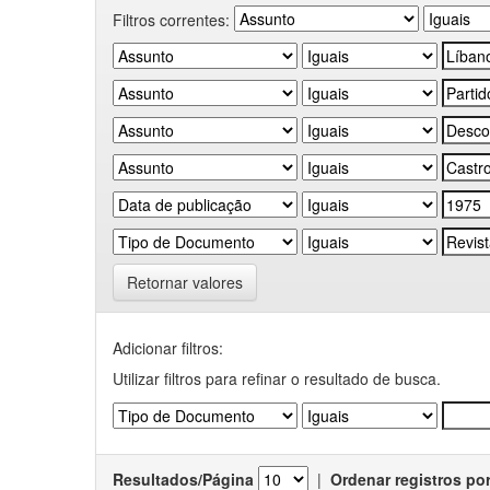
Filtros correntes:
Retornar valores
Adicionar filtros:
Utilizar filtros para refinar o resultado de busca.
Resultados/Página
|
Ordenar registros po