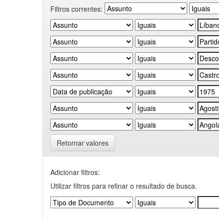
Filtros correntes:
Retornar valores
Adicionar filtros:
Utilizar filtros para refinar o resultado de busca.