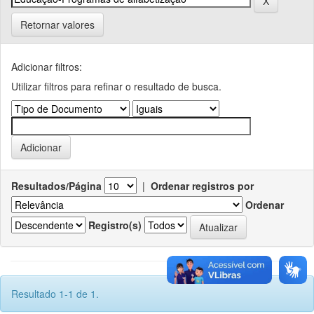
Retornar valores
Adicionar filtros:
Utilizar filtros para refinar o resultado de busca.
Resultados/Página
|
Ordenar registros por
Ordenar
Registro(s)
Resultado 1-1 de 1.