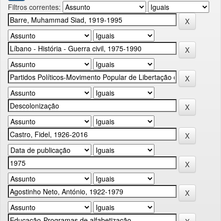
Filtros correntes: