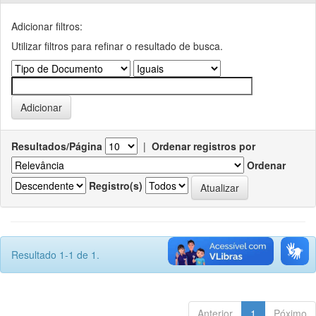
Adicionar filtros:
Utilizar filtros para refinar o resultado de busca.
Resultados/Página
|
Ordenar registros por
Ordenar
Registro(s)
Resultado 1-1 de 1.
Anterior
1
Póximo