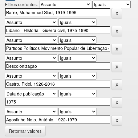
Filtros correntes:
Retornar valores