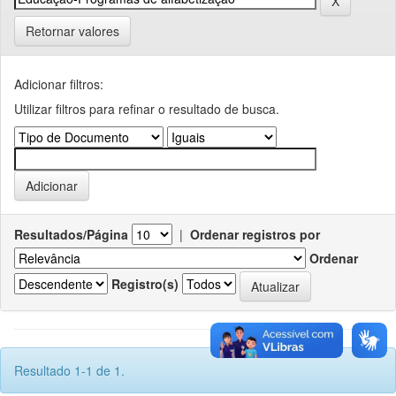
Retornar valores
Adicionar filtros:
Utilizar filtros para refinar o resultado de busca.
Resultados/Página
|
Ordenar registros por
Ordenar
Registro(s)
Resultado 1-1 de 1.