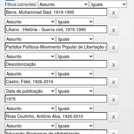
Filtros correntes: